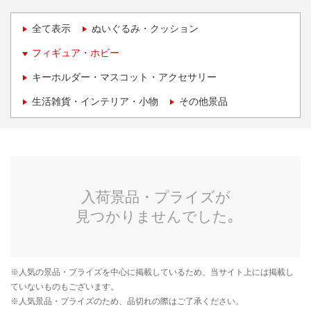
全て表示
ぬいぐるみ・クッション
フィギュア・ホビー
キーホルダー・マスコット・アクセサリー
生活雑貨・インテリア・小物
その他景品