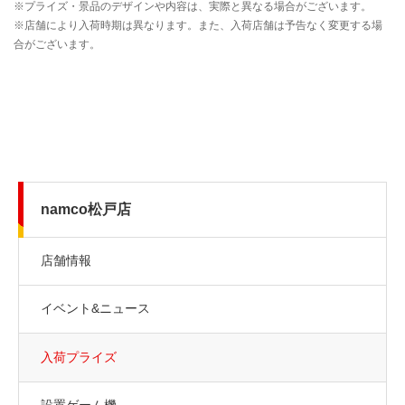
namco松戸店
店舗情報
イベント&ニュース
入荷プライズ
設置ゲーム機