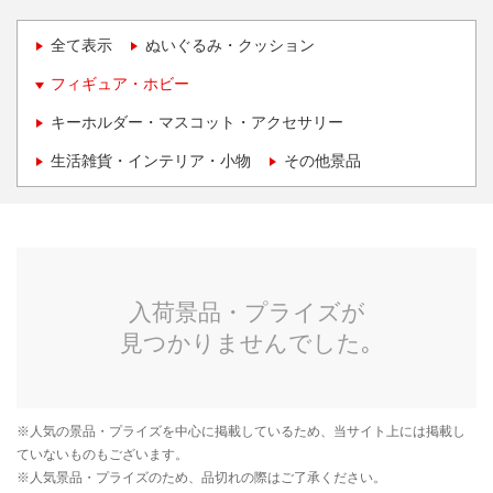
全て表示
ぬいぐるみ・クッション
フィギュア・ホビー
キーホルダー・マスコット・アクセサリー
生活雑貨・インテリア・小物
その他景品