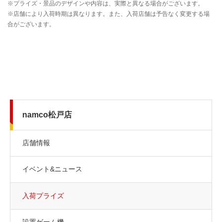
namco松戸店
店舗情報
イベント&ニュース
入荷プライズ
設置ゲーム機