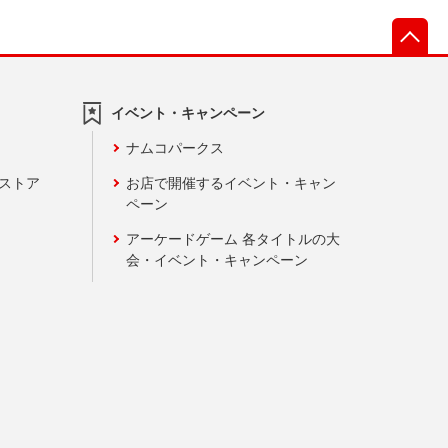
先
イベント・キャンペーン
ナムコパークス
ンストア
お店で開催するイベント・キャン
ペーン
アーケードゲーム 各タイトルの大
会・イベント・キャンペーン