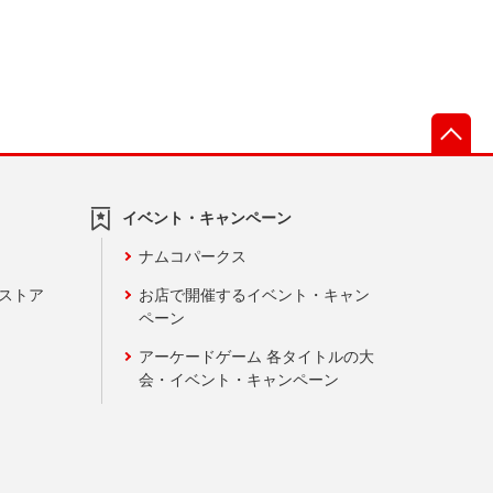
先
イベント・キャンペーン
ナムコパークス
ンストア
お店で開催するイベント・キャン
ペーン
アーケードゲーム 各タイトルの大
会・イベント・キャンペーン