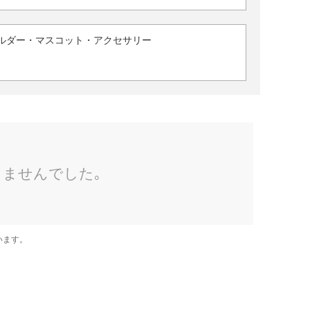
ルダー・マスコット・アクセサリー