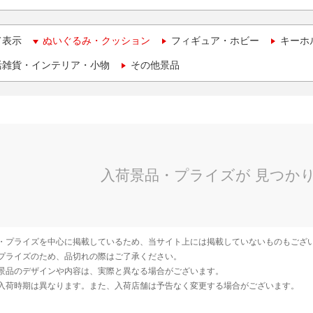
て表示
ぬいぐるみ・クッション
フィギュア・ホビー
キーホ
活雑貨・インテリア・小物
その他景品