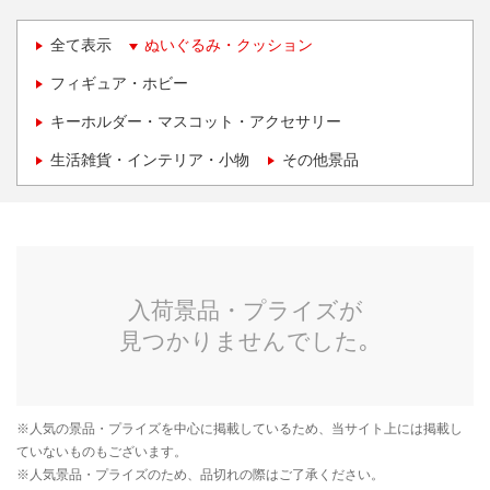
全て表示
ぬいぐるみ・クッション
フィギュア・ホビー
キーホルダー・マスコット・アクセサリー
生活雑貨・インテリア・小物
その他景品