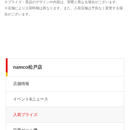
namco松戸店
店舗情報
イベント&ニュース
入荷プライズ
設置ゲーム機