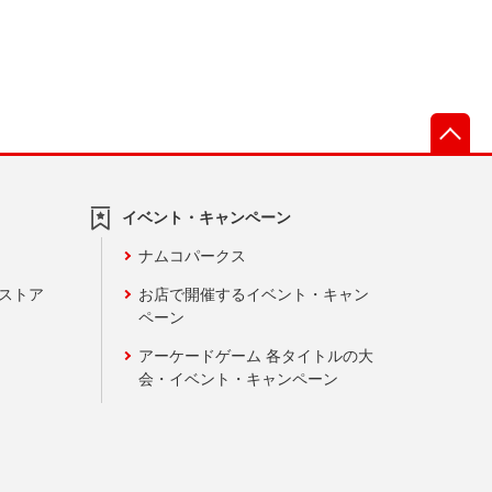
先
イベント・キャンペーン
ナムコパークス
ンストア
お店で開催するイベント・キャン
ペーン
アーケードゲーム 各タイトルの大
会・イベント・キャンペーン