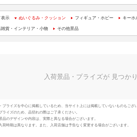
て表示
ぬいぐるみ・クッション
フィギュア・ホビー
キーホ
活雑貨・インテリア・小物
その他景品