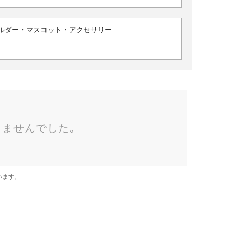
ルダー・マスコット・アクセサリー