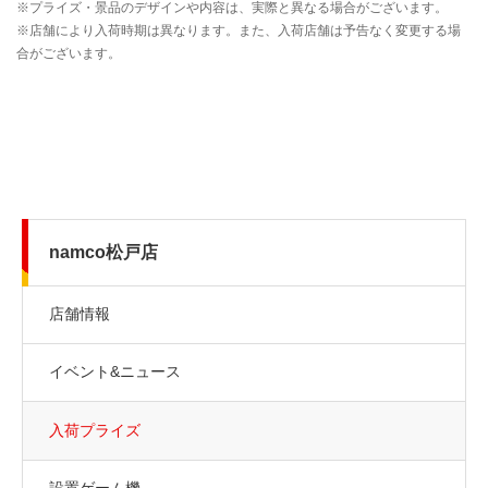
namco松戸店
店舗情報
イベント&ニュース
入荷プライズ
設置ゲーム機