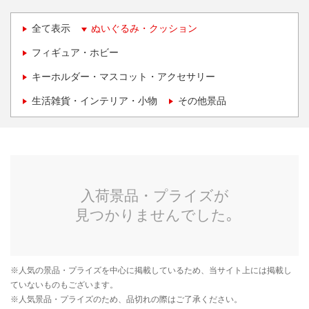
全て表示
ぬいぐるみ・クッション
フィギュア・ホビー
キーホルダー・マスコット・アクセサリー
生活雑貨・インテリア・小物
その他景品