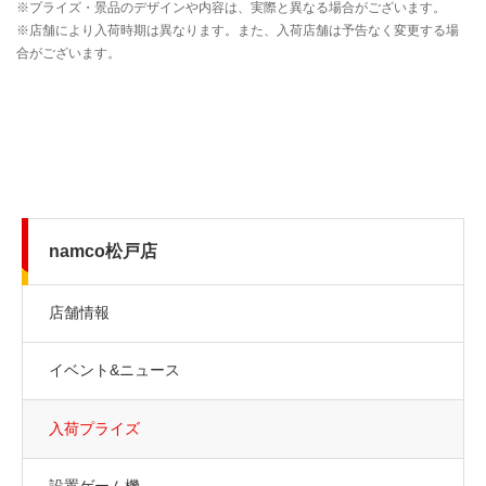
namco松戸店
店舗情報
イベント&ニュース
入荷プライズ
設置ゲーム機