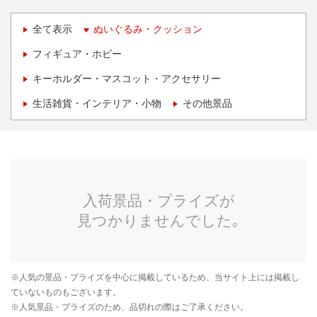
全て表示
ぬいぐるみ・クッション
フィギュア・ホビー
キーホルダー・マスコット・アクセサリー
生活雑貨・インテリア・小物
その他景品