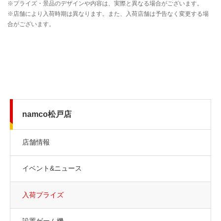
namco松戸店
店舗情報
イベント&ニュース
入荷プライズ
設置ゲーム機