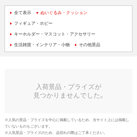
全て表示
ぬいぐるみ・クッション
フィギュア・ホビー
キーホルダー・マスコット・アクセサリー
生活雑貨・インテリア・小物
その他景品