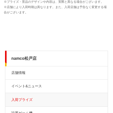
namco松戸店
店舗情報
イベント&ニュース
入荷プライズ
設置ゲーム機