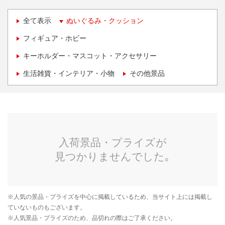
全て表示
ぬいぐるみ・クッション
フィギュア・ホビー
キーホルダー・マスコット・アクセサリー
生活雑貨・インテリア・小物
その他景品