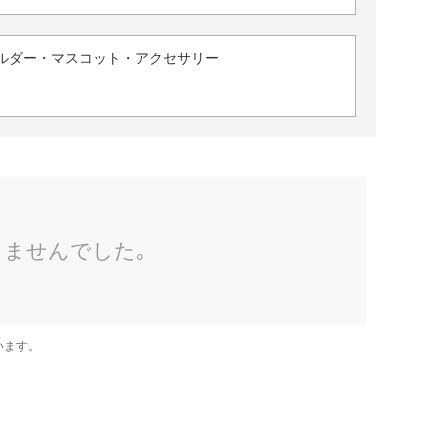
ルダー・マスコット・アクセサリー