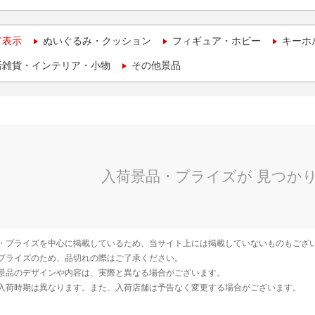
て表示
ぬいぐるみ・クッション
フィギュア・ホビー
キーホ
活雑貨・インテリア・小物
その他景品