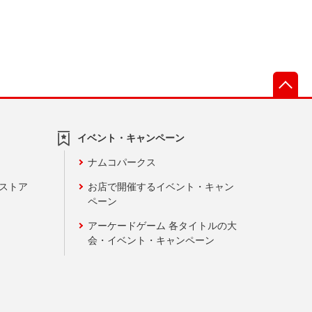
先
イベント・キャンペーン
ナムコパークス
ンストア
お店で開催するイベント・キャン
ペーン
アーケードゲーム 各タイトルの大
会・イベント・キャンペーン