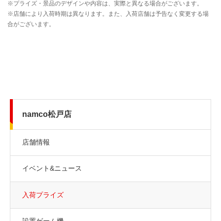
namco松戸店
店舗情報
イベント&ニュース
入荷プライズ
設置ゲーム機