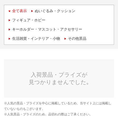
全て表示
ぬいぐるみ・クッション
フィギュア・ホビー
キーホルダー・マスコット・アクセサリー
生活雑貨・インテリア・小物
その他景品