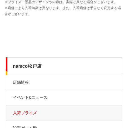
namco松戸店
店舗情報
イベント&ニュース
入荷プライズ
設置ゲーム機