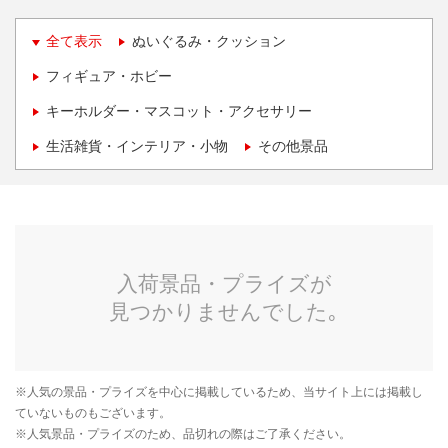
全て表示
ぬいぐるみ・クッション
フィギュア・ホビー
キーホルダー・マスコット・アクセサリー
生活雑貨・インテリア・小物
その他景品