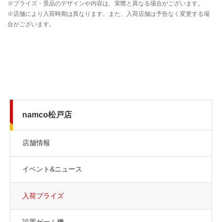
namco松戸店
店舗情報
イベント&ニュース
入荷プライズ
設置ゲーム機