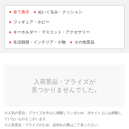
全て表示
ぬいぐるみ・クッション
フィギュア・ホビー
キーホルダー・マスコット・アクセサリー
生活雑貨・インテリア・小物
その他景品