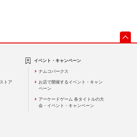
先
イベント・キャンペーン
ナムコパークス
ンストア
お店で開催するイベント・キャン
ペーン
アーケードゲーム 各タイトルの大
会・イベント・キャンペーン