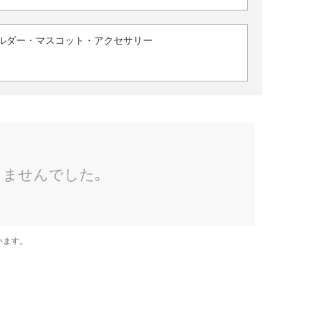
ルダー・マスコット・アクセサリー