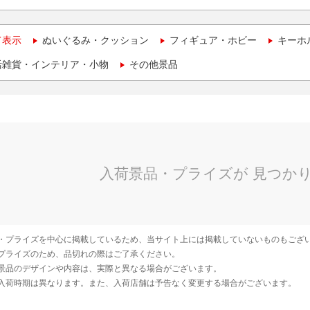
て表示
ぬいぐるみ・クッション
フィギュア・ホビー
キーホ
活雑貨・インテリア・小物
その他景品