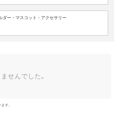
ルダー・マスコット・アクセサリー