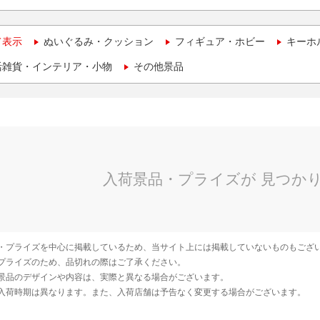
て表示
ぬいぐるみ・クッション
フィギュア・ホビー
キーホ
活雑貨・インテリア・小物
その他景品