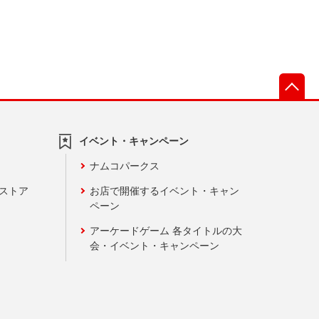
先
イベント・キャンペーン
ナムコパークス
ンストア
お店で開催するイベント・キャン
ペーン
アーケードゲーム 各タイトルの大
会・イベント・キャンペーン