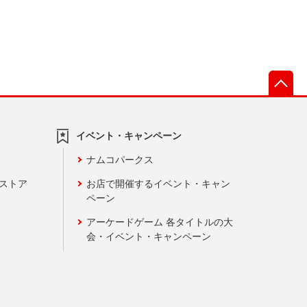
先
イベント・キャンペーン
ナムコパークス
ンストア
お店で開催するイベント・キャン
ペーン
アーケードゲーム 各タイトルの大
会・イベント・キャンペーン