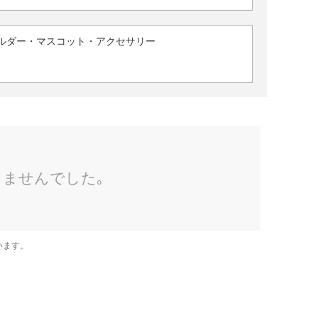
ルダー・マスコット・アクセサリー