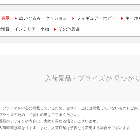
て表示
ぬいぐるみ・クッション
フィギュア・ホビー
キーホ
活雑貨・インテリア・小物
その他景品