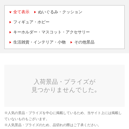
全て表示
ぬいぐるみ・クッション
フィギュア・ホビー
キーホルダー・マスコット・アクセサリー
生活雑貨・インテリア・小物
その他景品