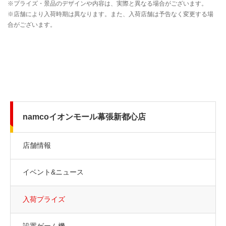
namcoイオンモール幕張新都心店
店舗情報
イベント&ニュース
入荷プライズ
設置ゲーム機