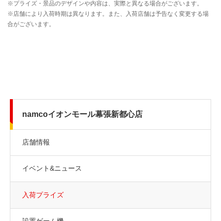
namcoイオンモール幕張新都心店
店舗情報
イベント&ニュース
入荷プライズ
設置ゲーム機