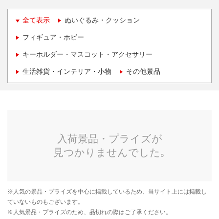
全て表示
ぬいぐるみ・クッション
フィギュア・ホビー
キーホルダー・マスコット・アクセサリー
生活雑貨・インテリア・小物
その他景品