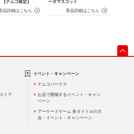
 【ナムコ限定】
ーダマスコット
先
イベント・キャンペーン
ナムコパークス
ンストア
お店で開催するイベント・キャン
ペーン
アーケードゲーム 各タイトルの大
会・イベント・キャンペーン