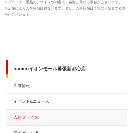
namcoイオンモール幕張新都心店
店舗情報
イベント&ニュース
入荷プライズ
設置ゲーム機