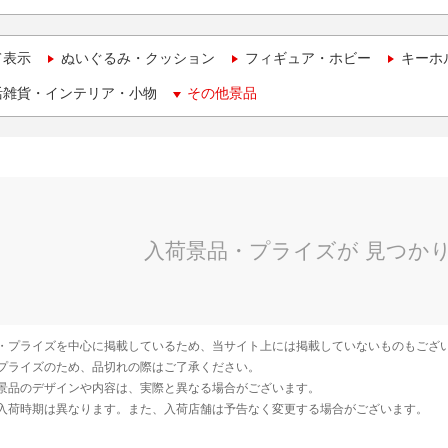
て表示
ぬいぐるみ・クッション
フィギュア・ホビー
キーホ
活雑貨・インテリア・小物
その他景品