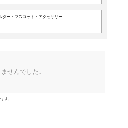
ルダー・マスコット・アクセサリー