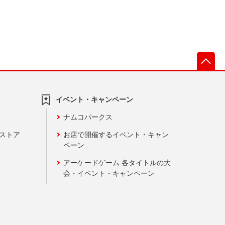
先
イベント・キャンペーン
ナムコパークス
ンストア
お店で開催するイベント・キャン
ペーン
アーケードゲーム 各タイトルの大
会・イベント・キャンペーン