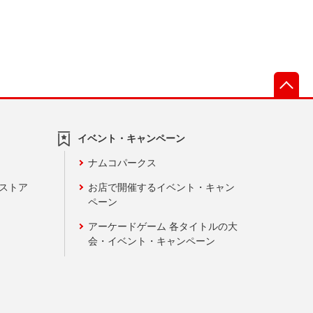
先
イベント・キャンペーン
ナムコパークス
ンストア
お店で開催するイベント・キャン
ペーン
アーケードゲーム 各タイトルの大
会・イベント・キャンペーン