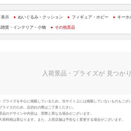
て表示
ぬいぐるみ・クッション
フィギュア・ホビー
キーホ
活雑貨・インテリア・小物
その他景品