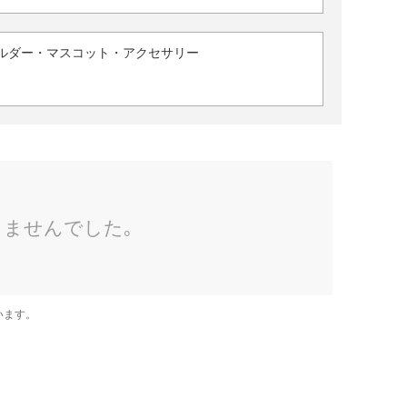
ルダー・マスコット・アクセサリー