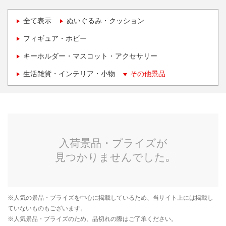
全て表示
ぬいぐるみ・クッション
フィギュア・ホビー
キーホルダー・マスコット・アクセサリー
生活雑貨・インテリア・小物
その他景品