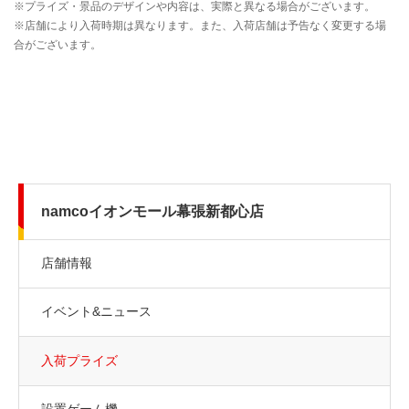
namcoイオンモール幕張新都心店
店舗情報
イベント&ニュース
入荷プライズ
設置ゲーム機