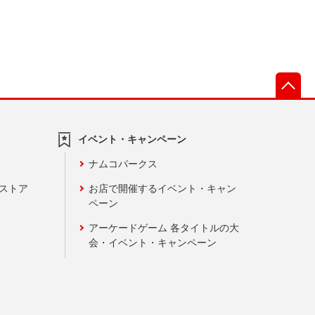
先
イベント・キャンペーン
ナムコパークス
ンストア
お店で開催するイベント・キャン
ペーン
アーケードゲーム 各タイトルの大
会・イベント・キャンペーン