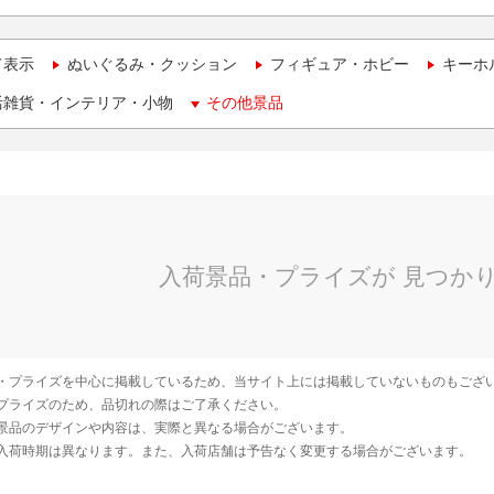
て表示
ぬいぐるみ・クッション
フィギュア・ホビー
キーホ
活雑貨・インテリア・小物
その他景品