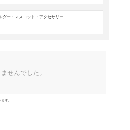
ルダー・マスコット・アクセサリー