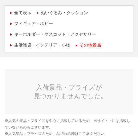
全て表示
ぬいぐるみ・クッション
フィギュア・ホビー
キーホルダー・マスコット・アクセサリー
生活雑貨・インテリア・小物
その他景品