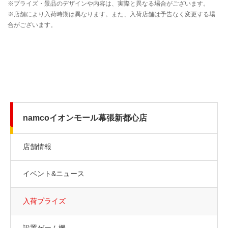
namcoイオンモール幕張新都心店
店舗情報
イベント&ニュース
入荷プライズ
設置ゲーム機