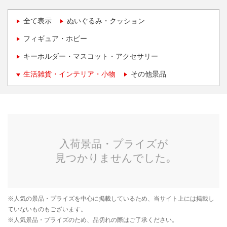
全て表示
ぬいぐるみ・クッション
フィギュア・ホビー
キーホルダー・マスコット・アクセサリー
生活雑貨・インテリア・小物
その他景品