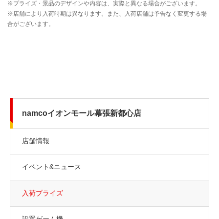
namcoイオンモール幕張新都心店
店舗情報
イベント&ニュース
入荷プライズ
設置ゲーム機