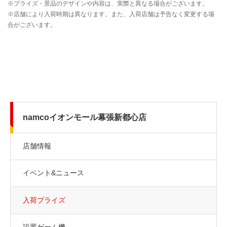
namcoイオンモール幕張新都心店
店舗情報
イベント&ニュース
入荷プライズ
設置ゲーム機