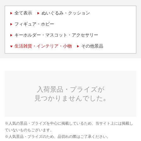
全て表示
ぬいぐるみ・クッション
フィギュア・ホビー
キーホルダー・マスコット・アクセサリー
生活雑貨・インテリア・小物
その他景品