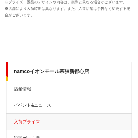
namcoイオンモール幕張新都心店
店舗情報
イベント&ニュース
入荷プライズ
設置ゲーム機