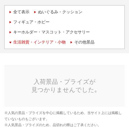
全て表示
ぬいぐるみ・クッション
フィギュア・ホビー
キーホルダー・マスコット・アクセサリー
生活雑貨・インテリア・小物
その他景品