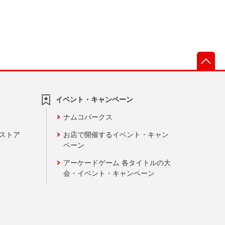
先
イベント・キャンペーン
ナムコパークス
ンストア
お店で開催するイベント・キャン
ペーン
アーケードゲーム 各タイトルの大
会・イベント・キャンペーン