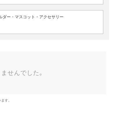
ルダー・マスコット・アクセサリー