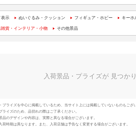
て表示
ぬいぐるみ・クッション
フィギュア・ホビー
キーホ
活雑貨・インテリア・小物
その他景品