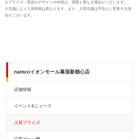
namcoイオンモール幕張新都心店
店舗情報
イベント&ニュース
入荷プライズ
設置ゲーム機