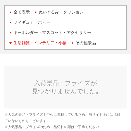
全て表示
ぬいぐるみ・クッション
フィギュア・ホビー
キーホルダー・マスコット・アクセサリー
生活雑貨・インテリア・小物
その他景品