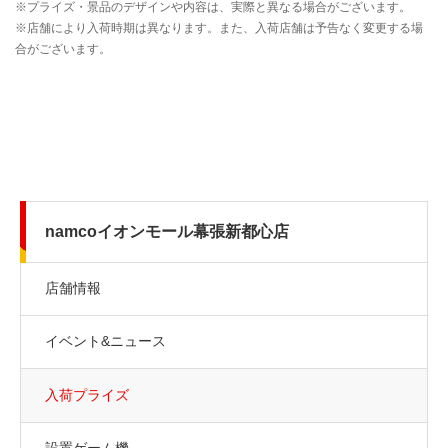
namcoイオンモール幕張新都心店
店舗情報
イベント&ニュース
入荷プライズ
設置ゲーム機