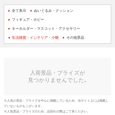
全て表示
ぬいぐるみ・クッション
フィギュア・ホビー
キーホルダー・マスコット・アクセサリー
生活雑貨・インテリア・小物
その他景品