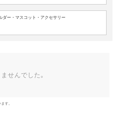
ルダー・マスコット・アクセサリー