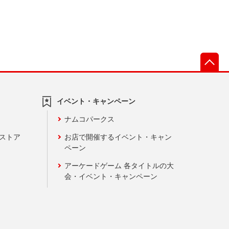
先
イベント・キャンペーン
ナムコパークス
ンストア
お店で開催するイベント・キャン
ペーン
アーケードゲーム 各タイトルの大
会・イベント・キャンペーン