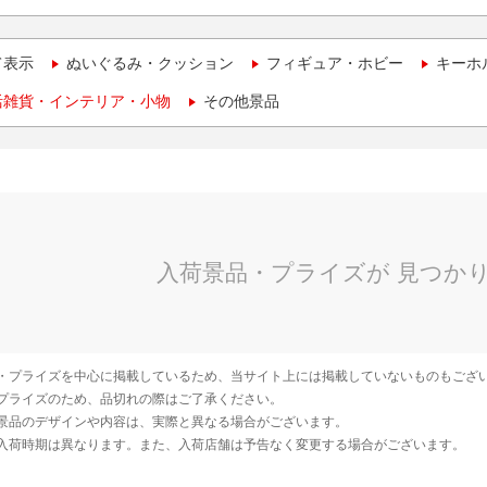
て表示
ぬいぐるみ・クッション
フィギュア・ホビー
キーホ
活雑貨・インテリア・小物
その他景品