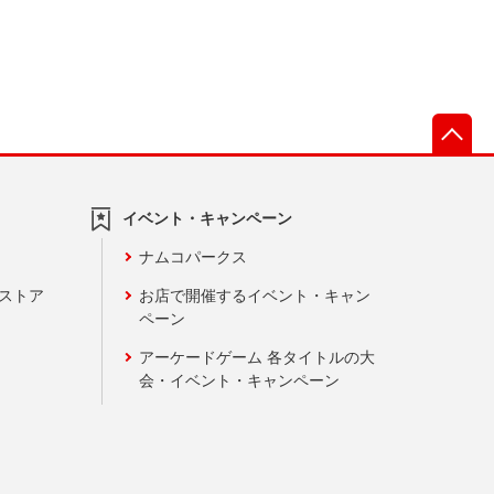
先
イベント・キャンペーン
ナムコパークス
ンストア
お店で開催するイベント・キャン
ペーン
アーケードゲーム 各タイトルの大
会・イベント・キャンペーン