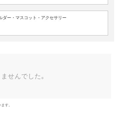
ルダー・マスコット・アクセサリー