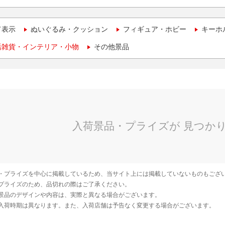
て表示
ぬいぐるみ・クッション
フィギュア・ホビー
キーホ
活雑貨・インテリア・小物
その他景品