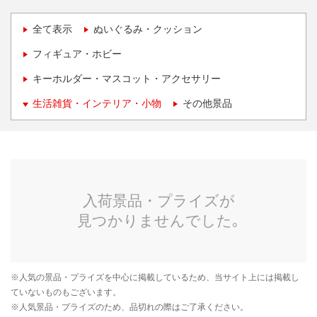
全て表示
ぬいぐるみ・クッション
フィギュア・ホビー
キーホルダー・マスコット・アクセサリー
生活雑貨・インテリア・小物
その他景品