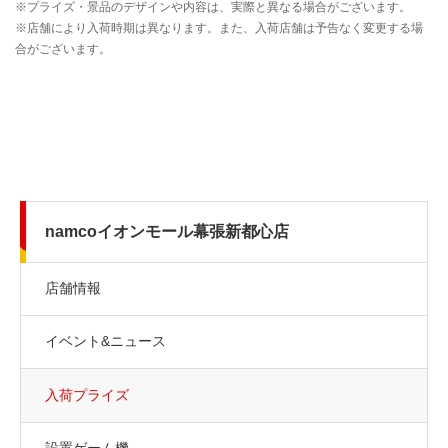
namcoイオンモール幕張新都心店
店舗情報
イベント&ニュース
入荷プライズ
設置ゲーム機