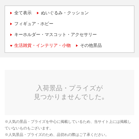
全て表示
ぬいぐるみ・クッション
フィギュア・ホビー
キーホルダー・マスコット・アクセサリー
生活雑貨・インテリア・小物
その他景品