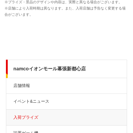
namcoイオンモール幕張新都心店
店舗情報
イベント&ニュース
入荷プライズ
設置ゲーム機