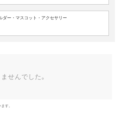
ルダー・マスコット・アクセサリー