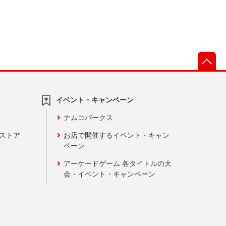
先
イベント・キャンペーン
ナムコパークス
ンストア
お店で開催するイベント・キャン
ペーン
アーケードゲーム 各タイトルの大
会・イベント・キャンペーン