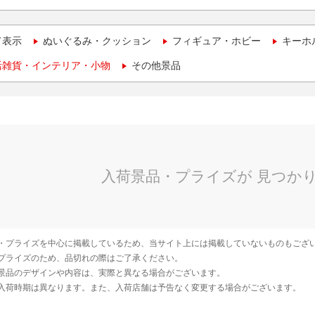
て表示
ぬいぐるみ・クッション
フィギュア・ホビー
キーホ
活雑貨・インテリア・小物
その他景品