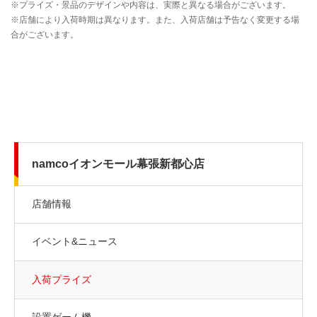
namcoイオンモール幕張新都心店
店舗情報
イベント&ニュース
入荷プライズ
設置ゲーム機