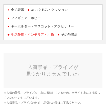
全て表示
ぬいぐるみ・クッション
フィギュア・ホビー
キーホルダー・マスコット・アクセサリー
生活雑貨・インテリア・小物
その他景品