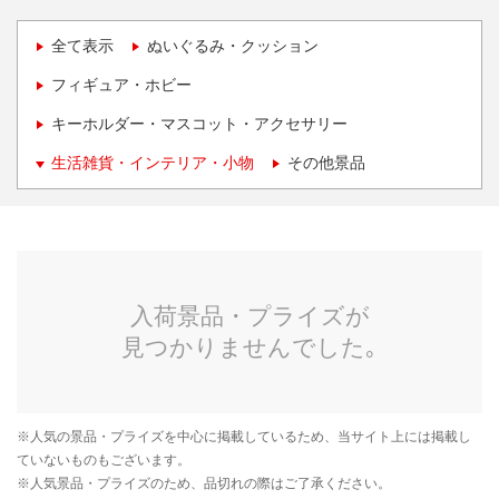
全て表示
ぬいぐるみ・クッション
フィギュア・ホビー
キーホルダー・マスコット・アクセサリー
生活雑貨・インテリア・小物
その他景品