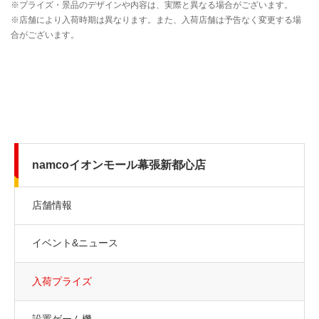
namcoイオンモール幕張新都心店
店舗情報
イベント&ニュース
入荷プライズ
設置ゲーム機