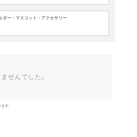
ルダー・マスコット・アクセサリー