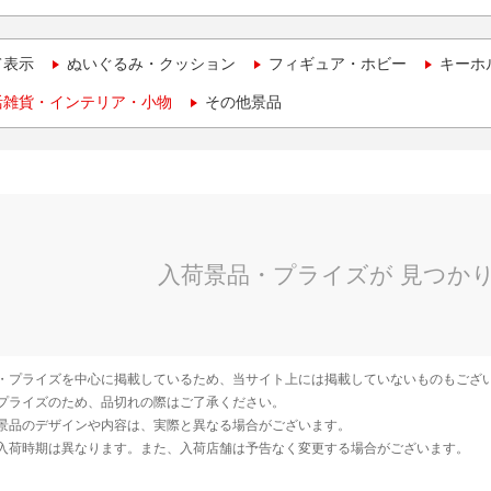
て表示
ぬいぐるみ・クッション
フィギュア・ホビー
キーホ
活雑貨・インテリア・小物
その他景品