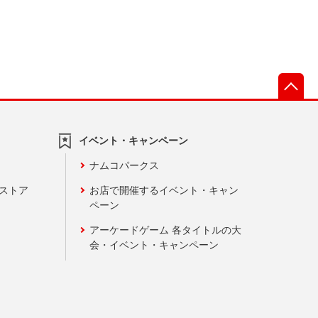
先
イベント・キャンペーン
ナムコパークス
ンストア
お店で開催するイベント・キャン
ペーン
アーケードゲーム 各タイトルの大
会・イベント・キャンペーン