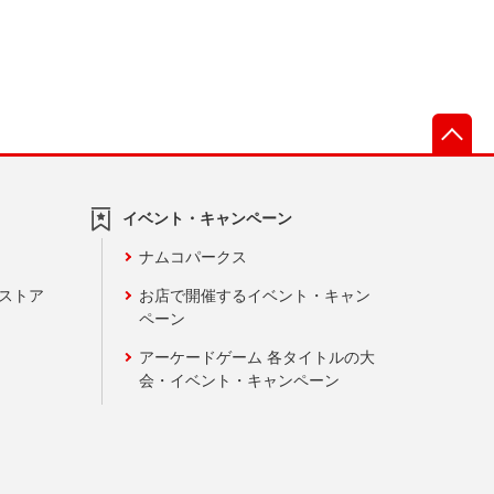
先
イベント・キャンペーン
ナムコパークス
ンストア
お店で開催するイベント・キャン
ペーン
アーケードゲーム 各タイトルの大
会・イベント・キャンペーン