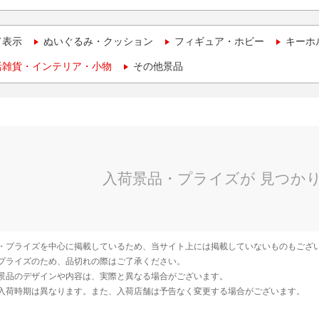
て表示
ぬいぐるみ・クッション
フィギュア・ホビー
キーホ
活雑貨・インテリア・小物
その他景品