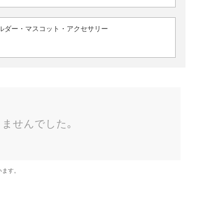
ルダー・マスコット・アクセサリー