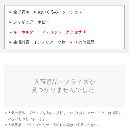
全て表示
ぬいぐるみ・クッション
フィギュア・ホビー
キーホルダー・マスコット・アクセサリー
生活雑貨・インテリア・小物
その他景品