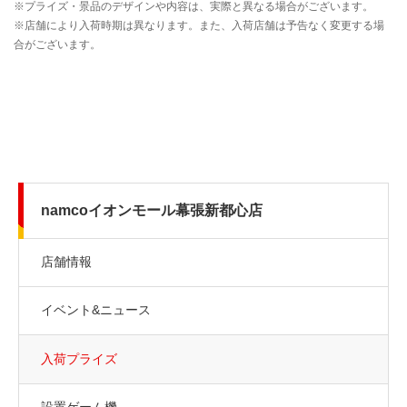
namcoイオンモール幕張新都心店
店舗情報
イベント&ニュース
入荷プライズ
設置ゲーム機