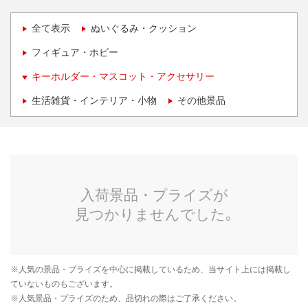
全て表示
ぬいぐるみ・クッション
フィギュア・ホビー
キーホルダー・マスコット・アクセサリー
生活雑貨・インテリア・小物
その他景品