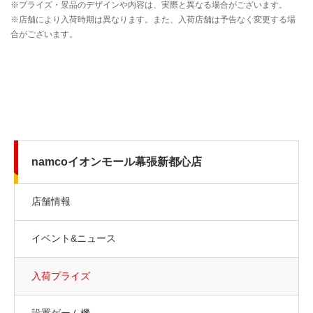
namcoイオンモール幕張新都心店
店舗情報
イベント&ニュース
入荷プライズ
設置ゲーム機