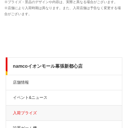
namcoイオンモール幕張新都心店
店舗情報
イベント&ニュース
入荷プライズ
設置ゲーム機