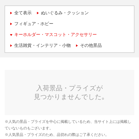
全て表示
ぬいぐるみ・クッション
フィギュア・ホビー
キーホルダー・マスコット・アクセサリー
生活雑貨・インテリア・小物
その他景品