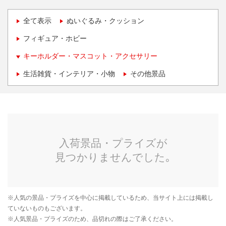
全て表示
ぬいぐるみ・クッション
フィギュア・ホビー
キーホルダー・マスコット・アクセサリー
生活雑貨・インテリア・小物
その他景品