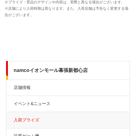
namcoイオンモール幕張新都心店
店舗情報
イベント&ニュース
入荷プライズ
設置ゲーム機