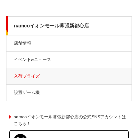
namcoイオンモール幕張新都心店
店舗情報
イベント&ニュース
入荷プライズ
設置ゲーム機
namcoイオンモール幕張新都心店の公式SNSアカウントは
こちら！