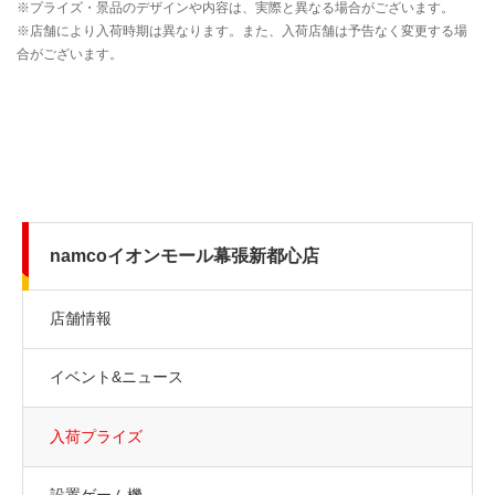
namcoイオンモール幕張新都心店
店舗情報
イベント&ニュース
入荷プライズ
設置ゲーム機