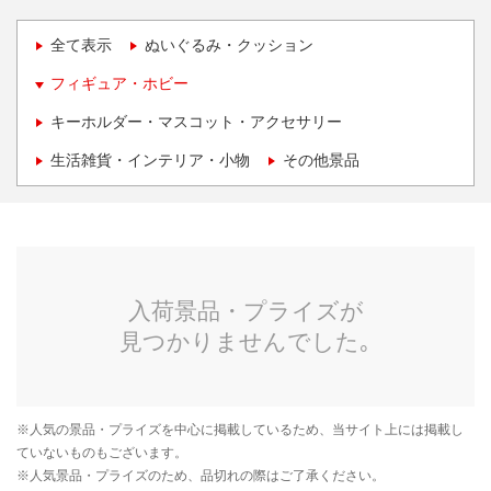
全て表示
ぬいぐるみ・クッション
フィギュア・ホビー
キーホルダー・マスコット・アクセサリー
生活雑貨・インテリア・小物
その他景品