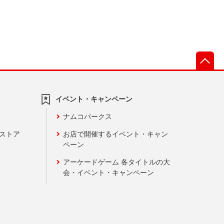
先
イベント・キャンペーン
ナムコパークス
ンストア
お店で開催するイベント・キャン
ペーン
アーケードゲーム 各タイトルの大
会・イベント・キャンペーン