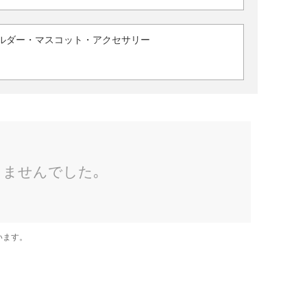
ルダー・マスコット・アクセサリー