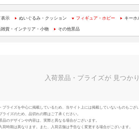
て表示
ぬいぐるみ・クッション
フィギュア・ホビー
キーホ
活雑貨・インテリア・小物
その他景品