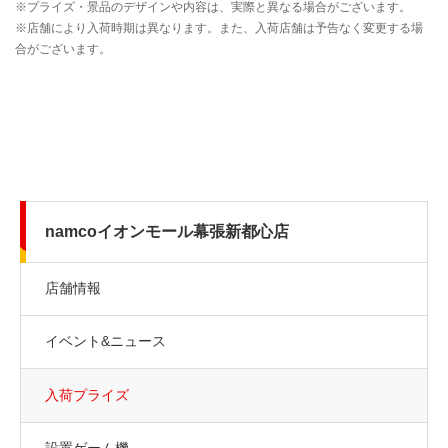
namcoイオンモール幕張新都心店
店舗情報
イベント&ニュース
入荷プライズ
設置ゲーム機