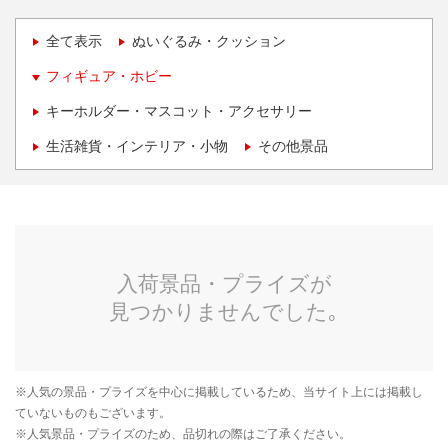
全て表示
ぬいぐるみ・クッション
フィギュア・ホビー
キーホルダー・マスコット・アクセサリー
生活雑貨・インテリア・小物
その他景品