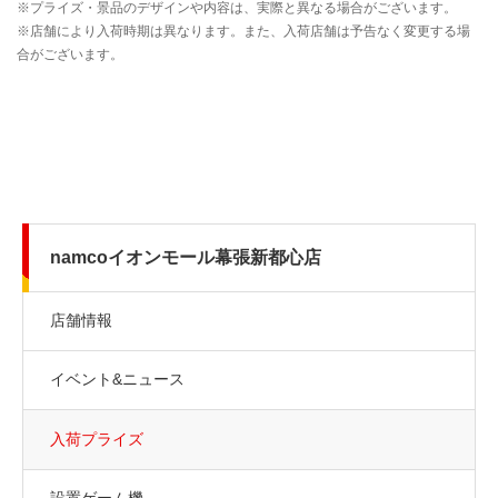
namcoイオンモール幕張新都心店
店舗情報
イベント&ニュース
入荷プライズ
設置ゲーム機