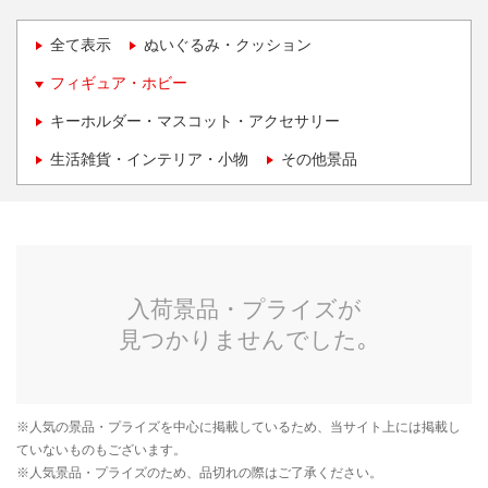
全て表示
ぬいぐるみ・クッション
フィギュア・ホビー
キーホルダー・マスコット・アクセサリー
生活雑貨・インテリア・小物
その他景品